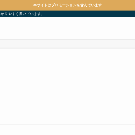
本サイトはプロモーションを含んでいます
わかりやすく書いています。