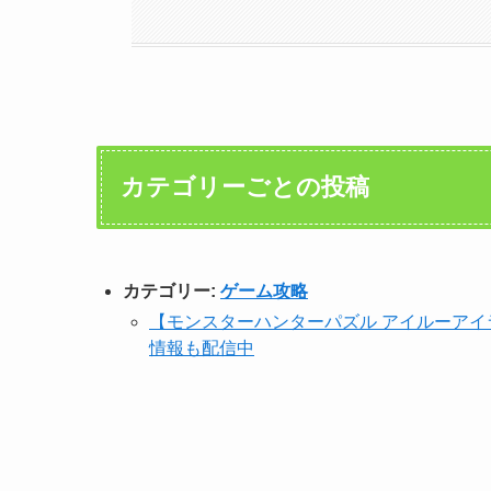
カテゴリーごとの投稿
カテゴリー:
ゲーム攻略
【モンスターハンターパズル アイルーア
情報も配信中