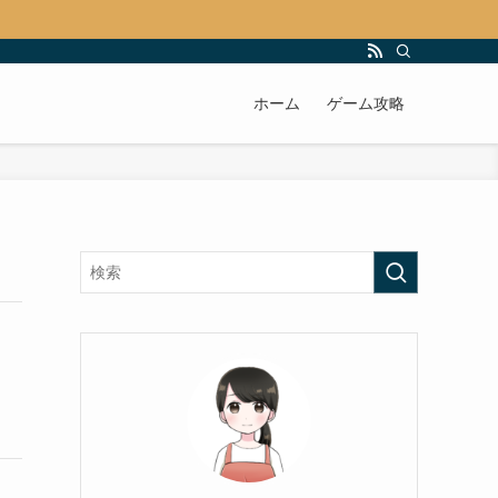
ホーム
ゲーム攻略