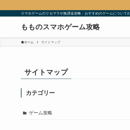
スマホゲームのリセマラや無課金攻略・おすすめのゲームについて
もものスマホゲーム攻略
ホーム
サイトマップ
サイトマップ
カテゴリー
ゲーム攻略