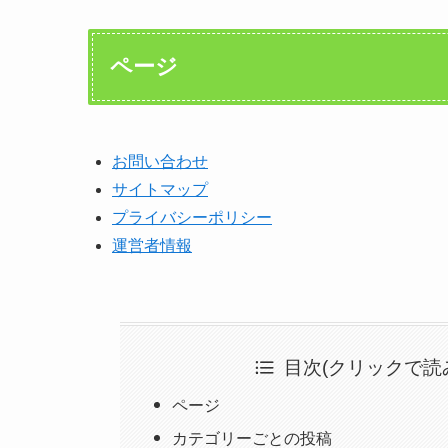
ページ
お問い合わせ
サイトマップ
プライバシーポリシー
運営者情報
目次(クリックで読
ページ
カテゴリーごとの投稿