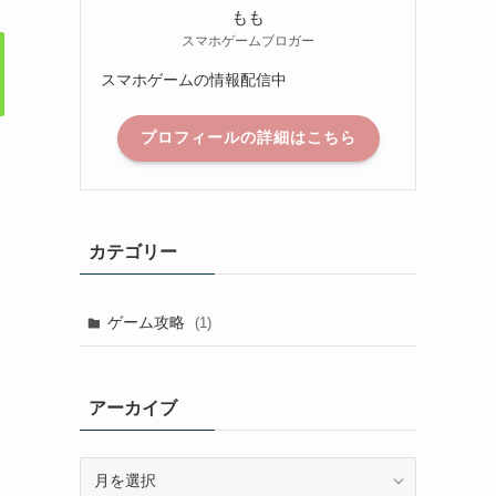
もも
スマホゲームブロガー
スマホゲームの情報配信中
プロフィールの詳細はこちら
カテゴリー
ゲーム攻略
(1)
アーカイブ
ア
ー