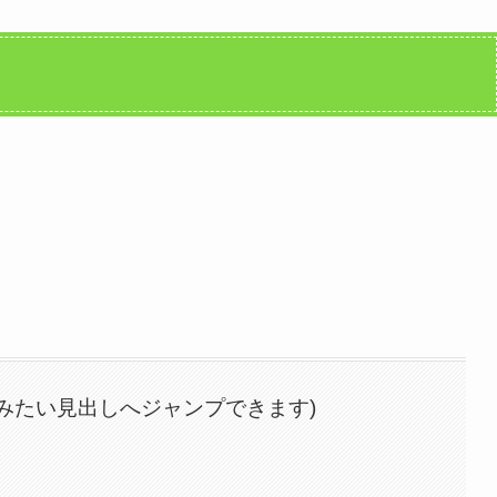
みたい見出しへジャンプできます)