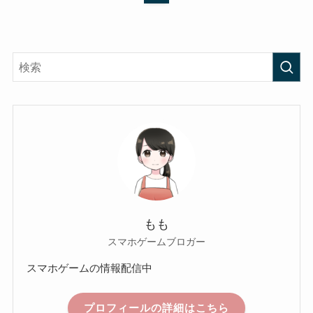
もも
スマホゲームブロガー
スマホゲームの情報配信中
プロフィールの詳細はこちら