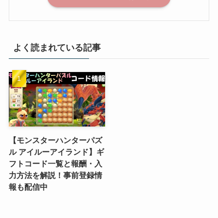
よく読まれている記事
【モンスターハンターパズ
ル アイルーアイランド】ギ
フトコード一覧と報酬・入
力方法を解説！事前登録情
報も配信中