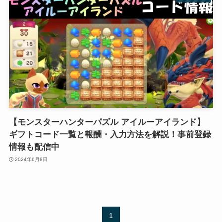
【モンスターハンターパズル アイルーアイランド】
ギフトコード一覧と報酬・入力方法を解説！事前登録
情報も配信中
2024年6月8日
1